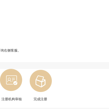
咨询右侧客服。
注册机构审核
完成注册