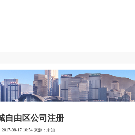
城自由区公司注册
17-08-17 10:54 来源：未知