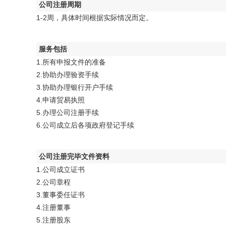
公司注册周期
1-2周，具体时间根据实际情况而定。
服务包括
1.所有申报文件的准备
2.协助办理验资手续
3.协助办理银行开户手续
4.申请贸易执照
5.办理公司注册手续
6.公司成立后各项政府登记手续
公司注册完毕文件资料
1.公司成立证书
2.公司章程
3.董事委任证书
4.注册董事
5.注册股东