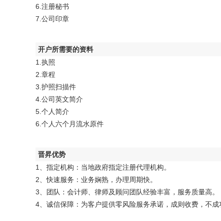
6.注册秘书
7.公司印章
开户所需要的资料
1.执照
2.章程
3.护照扫描件
4.公司英文简介
5.个人简介
6.个人六个月流水原件
晋昇优势
1、指定机构：当地政府指定注册代理机构。
2、快速服务：业务娴熟，办理周期快。
3、团队：会计师、律师及顾问团队经验丰富，服务质量高。
4、诚信保障：为客户提供零风险服务承诺，成则收费，不成