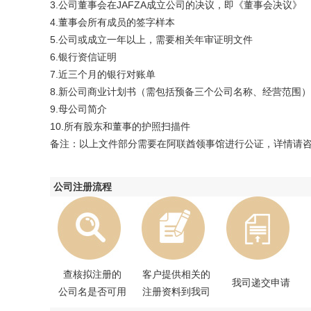
3.公司董事会在JAFZA成立公司的决议，即《董事会决议》
4.董事会所有成员的签字样本
5.公司或成立一年以上，需要相关年审证明文件
6.银行资信证明
7.近三个月的银行对账单
8.新公司商业计划书（需包括预备三个公司名称、经营范围）
9.母公司简介
10.所有股东和董事的护照扫描件
备注：以上文件部分需要在阿联酋领事馆进行公证，详情请
公司注册流程
查核拟注册的
客户提供相关的
我司递交申请
公司名是否可用
注册资料到我司