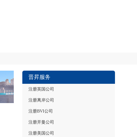
晋昇服务
注册英国公司
注册离岸公司
注册BVI公司
注册开曼公司
注册美国公司