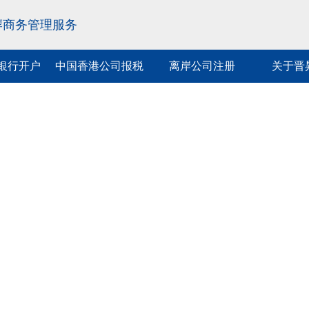
岸商务管理服务
银行开户
中国香港公司报税
离岸公司注册
关于晋