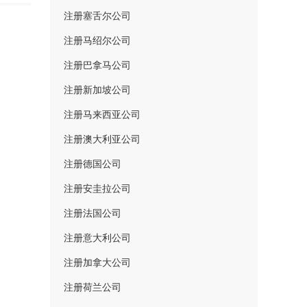
注册塞舌尔公司
注册马绍尔公司
注册巴拿马公司
注册新加坡公司
注册马来西亚公司
注册澳大利亚公司
注册德国公司
注册安圭拉公司
注册法国公司
注册意大利公司
注册加拿大公司
注册荷兰公司