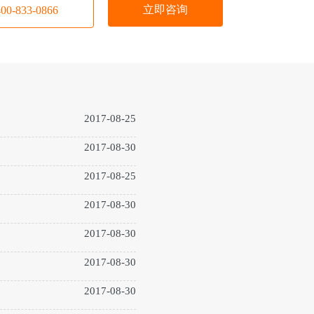
立即咨询
-833-0866
2017-08-25
2017-08-30
2017-08-25
2017-08-30
2017-08-30
2017-08-30
2017-08-30