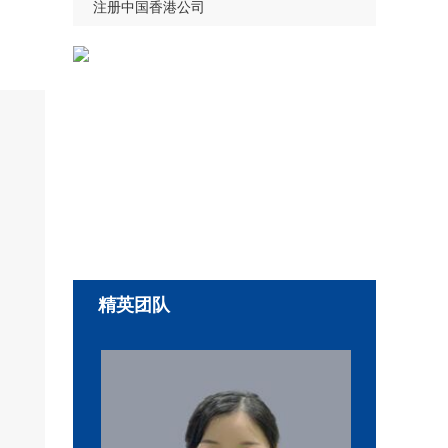
注册中国香港公司
精英团队