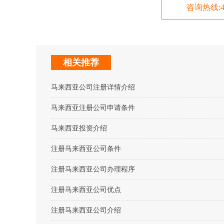
咨询热线:400
相关推荐
马来西亚公司注册详情介绍
马来西亚注册公司申请条件
马来西亚投资介绍
注册马来西亚公司条件
注册马来西亚公司办理程序
注册马来西亚公司优点
注册马来西亚公司介绍