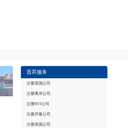
晋昇服务
注册英国公司
注册离岸公司
注册BVI公司
注册开曼公司
注册美国公司