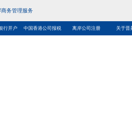
岸商务管理服务
银行开户
中国香港公司报税
离岸公司注册
关于晋