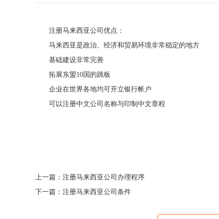
注册马来西亚公司优点：
马来西亚是政治、经济和贸易环境非常稳定的地方
基础建设非常完善
拓展东盟10国的跳板
企业在世界各地均可开立银行帐户
可以注册中文公司名称与印制中文章程
上一篇：
注册马来西亚公司办理程序
下一篇：
注册马来西亚公司条件