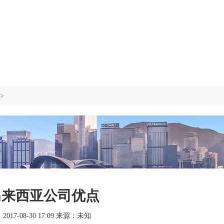
>
马来西亚公司优点
17-08-30 17:09 来源：未知