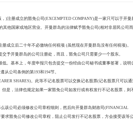
注册成立的豁免公司(EXCEMPTED COMPANY)是一家只可以于开
的其他国家或地区营业。开曼群岛的法律赋予豁免公司(相对非居民公司而
免于注册成立后二十年不必缴纳任何税项 (虽然现在开曼群岛没有任何税项)。
料不必提交予开曼群岛的公司注册处，而且，豁免公司只需要少一个股东。
报要求很低。基本上，年度申报只包含提交一份经由公司秘书或董事签署，说明
从公司条例的第193和194节。
ER SHARES)。此等不记名股票可以交换记名股票(记名股票只可以
。但是，法律也规定如果一家豁免公司如发行或有权发行不记名股票，则
公司必须修改公司章程细则，然后向开曼群岛财政司(FINANCIAL
多银行要求豁免公司修改公司章程，阻止公司发行不记名股票，方会接受该等