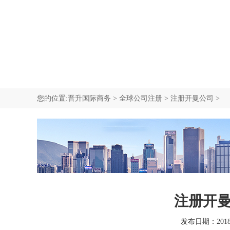
我要咨询
中国香港中环商业地址
新西兰公司注册
新加坡移民
我要咨询
SCR重要控制人备案
塞舌尔公司注册
加拿大移民
我要咨询
我要咨询
我要咨询
您的位置:
晋升国际商务
>
全球公司注册
>
注册开曼公司
>
注册开
发布日期：2018-0