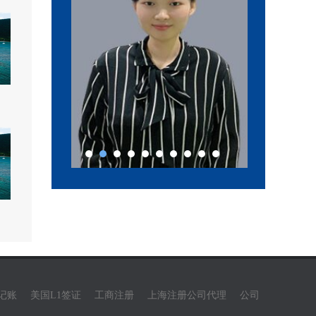
记账
美国L1签证
工商注册
上海注册公司代理
公司