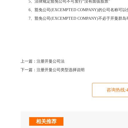
5、法律规定豁免公司不可发行“没有面值股票”
6、豁免公司(EXCEMPTED COMPANY)的公司名称可以使
7、豁免公司(EXCEMPTED COMPANY)不必于开曼
上一篇：
注册开曼公司法
下一篇：
注册开曼公司类型选择说明
咨询热线:400
相关推荐