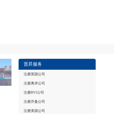
晋昇服务
注册英国公司
注册离岸公司
注册BVI公司
注册开曼公司
注册美国公司