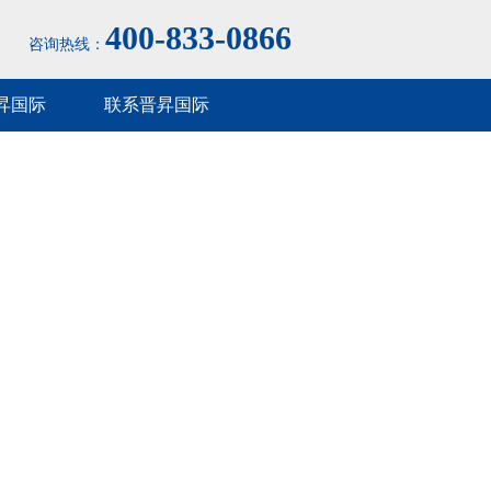
400-833-0866
咨询热线：
昇国际
联系晋昇国际