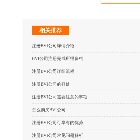
相关推荐
注册BVI公司详情介绍
BVI公司注册完成所得资料
注册BVI公司详细流程
注册BVI公司的好处
注册BVI公司需要注意的事项
怎么购买BVI公司
注册BVI公司可享有的优势
注册BVI公司常见问题解析