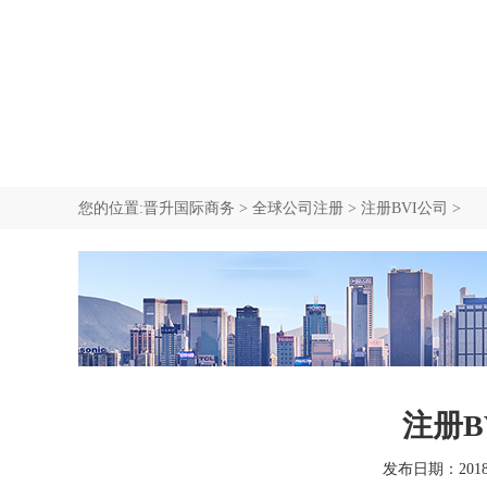
我要咨询
中国香港中环商业地址
新西兰公司注册
新加坡移民
我要咨询
SCR重要控制人备案
塞舌尔公司注册
加拿大移民
我要咨询
我要咨询
我要咨询
您的位置:
晋升国际商务
>
全球公司注册
>
注册BVI公司
>
注册B
发布日期：2018-0