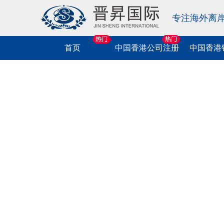
专注海外离
首页
中国香港公司注册
中国香港
中国香港公司
相关业务
相关业务
海外公司注册
相关业务
相关业务
相关业务
注册
中国香港协会注册
中国香港公司开户
中国香港公司税务咨询
美国公司注册
中国商标申请
美国移民
跨境法税服务
中国香港公司年审
中国香港个人开户
中国香港公司做账报税
英国公司注册
中国香港商标申请
中国香港移民
中港车牌业务
中国香港律师公证
离岸公司开户
中国香港公司税务申报
新加坡公司注册
海外商标申请
欧洲移民
金融牌照申请
中国香港现成公司特卖
中国香港公司税表申报
BVI公司注册
软件著作权申请
海外护照
海外信托服务
我要咨询
中国香港公司变更
萨摩耶公司注册
出刊物著作权申请
新西兰移民
个税汇算清缴
我要咨询
挂中国香港电子水牌
马绍尔公司注册
版号申请
澳大利亚移民