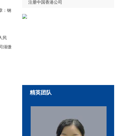
注册中国香港公司
章：钢
人民
公司须缴
精英团队