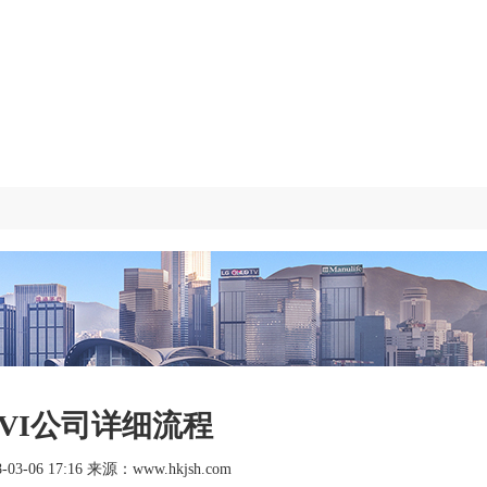
VI公司详细流程
3-06 17:16 来源：www.hkjsh.com