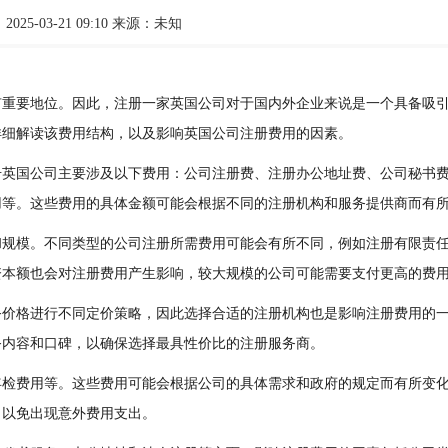
25-03-21 09:10 来源：未知
有重要地位。因此，注册一家英国公司对于国内外企业来说是一个具备吸
详细解读该费用结构，以及影响英国公司注册费用的因素。
册英国公司主要涉及以下费用：公司注册费、注册办公地址费、公司秘书
用等。这些费用的具体金额可能会根据不同的注册机构和服务提供商而有
和规模。不同类型的公司注册所需费用可能会有所不同，例如注册有限责
资本额也会对注册费用产生影响，较大规模的公司可能需要支付更高的费
务价格进行不同定价策略，因此选择合适的注册机构也是影响注册费用的
务内容和口碑，以确保选择最具性价比的注册服务商。
年检费用等。这些费用可能会根据公司的具体需求和政府的规定而有所变
，以免出现意外费用支出。