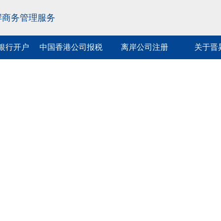
岸商务管理服务
银行开户
中国香港公司报税
离岸公司注册
关于晋