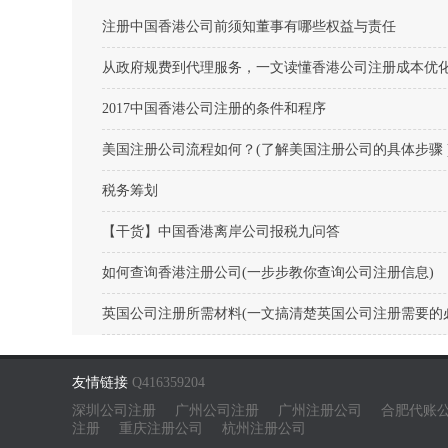
注册中国香港公司前须知董事有哪些权益与责任
从政府规费到代理服务，一文读懂香港公司注册成本优
2017中国香港公司注册的条件和程序
美国注册公司流程如何？(了解美国注册公司的具体步骤 
税务筹划
【干货】中国香港离岸公司报税九问答
如何查询香港注册公司(一步步教你查询公司注册信息)
英国公司注册所需材料(一文搞清楚英国公司注册需要的
友情链接
Q416359204
深圳公司注册
广州公司注册
广州注册公司
合肥代账
注册
重庆注册公司
杭州注册公司