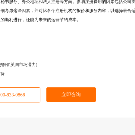
、秘书服务、办公地址和法人注册等方面。影响注册费用的因素包括公司
仔细考虑这些因素，并对比各个注册机构的报价和服务内容，以选择最合
程的顺利进行，还能为未来的运营节约成本。
您解锁英国市场潜力)
准备
立即咨询
-833-0866