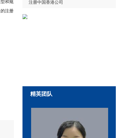
类型和规
注册中国香港公司
适的注册
精英团队